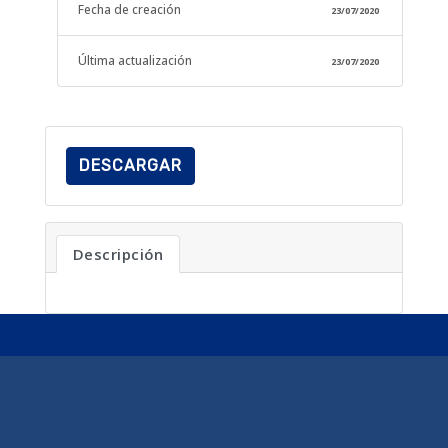
Fecha de creación
23/07/2020
Última actualización
23/07/2020
DESCARGAR
Descripción