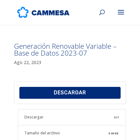
Generación Renovable Variable –
Base de Datos 2023-07
Ago 22, 2023
DESCARGAR
Descargar
317
Tamaño del archivo
0.00 KB