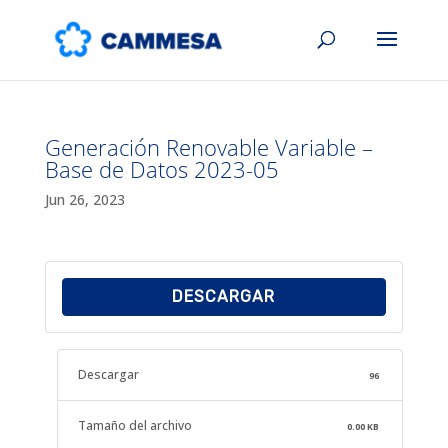
Generación Renovable Variable –
Base de Datos 2023-05
Jun 26, 2023
DESCARGAR
Descargar
96
Tamaño del archivo
0.00 KB