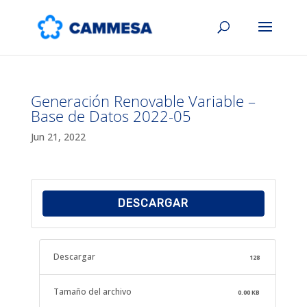
Generación Renovable Variable –
Base de Datos 2022-05
Jun 21, 2022
DESCARGAR
Descargar
128
Tamaño del archivo
0.00 KB