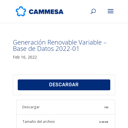
Generación Renovable Variable –
Base de Datos 2022-01
Feb 16, 2022
DESCARGAR
Descargar
195
Tamaño del archivo
0.00 KB