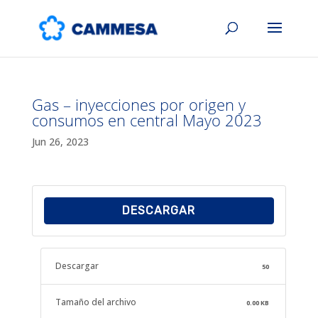
Gas – inyecciones por origen y
consumos en central Mayo 2023
Jun 26, 2023
DESCARGAR
Descargar
50
Tamaño del archivo
0.00 KB