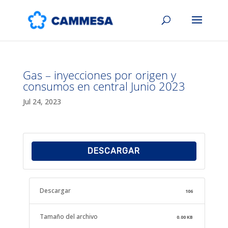
Gas – inyecciones por origen y
consumos en central Junio 2023
Jul 24, 2023
DESCARGAR
Descargar
106
Tamaño del archivo
0.00 KB