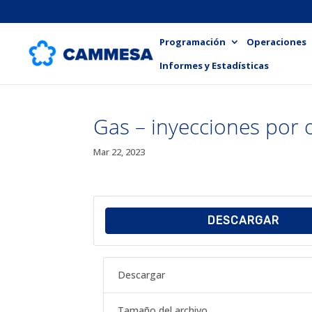
Programación
Operaciones
Informes y Estadísticas
Gas – inyecciones por 
Mar 22, 2023
DESCARGAR
Descargar
Tamaño del archivo