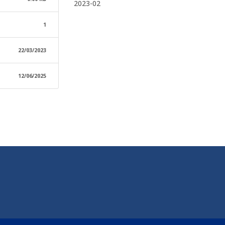
2023-02
1
22/03/2023
12/06/2025