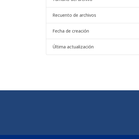
Recuento de archivos
Fecha de creación
Última actualización