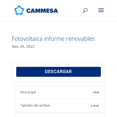
Fotovoltaica informe renovables
Nov 29, 2023
DESCARGAR
Descargar
17030
Tamaño del archivo
0.00 KB