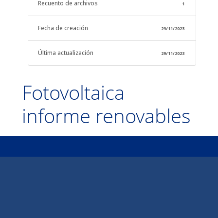
Recuento de archivos
1
Fecha de creación
29/11/2023
Última actualización
29/11/2023
Fotovoltaica
informe renovables