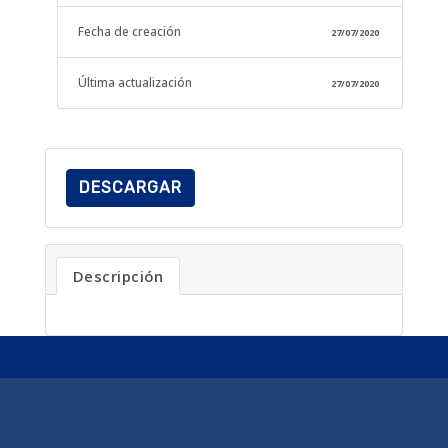
Fecha de creación
27/07/2020
Última actualización
27/07/2020
DESCARGAR
Descripción