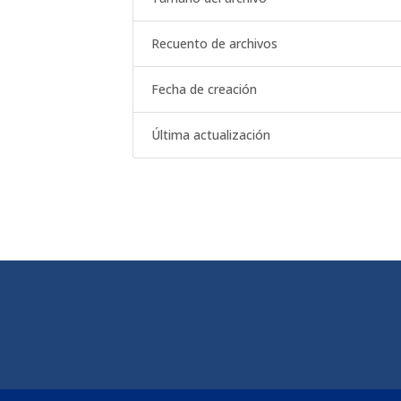
Recuento de archivos
Fecha de creación
Última actualización