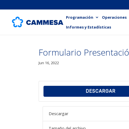
Programación
Operaciones
Informes y Estadísticas
Formulario Presentaci
Jun 16, 2022
DESCARGAR
Descargar
Tamaño del archivo