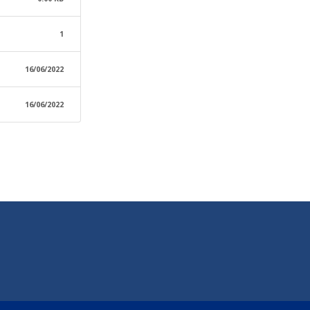
1
16/06/2022
16/06/2022