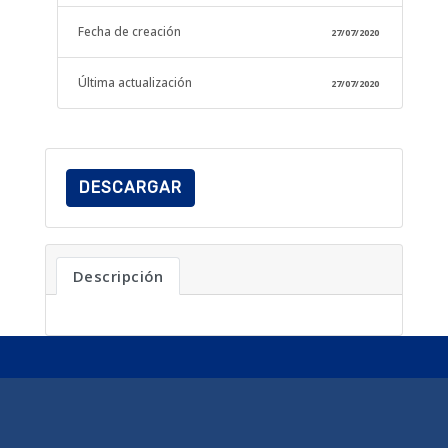
Fecha de creación
27/07/2020
Última actualización
27/07/2020
DESCARGAR
Descripción