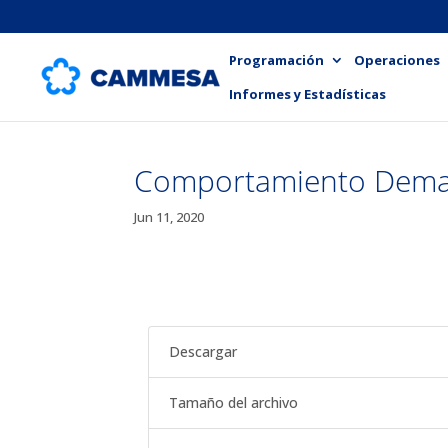
Programación
Operaciones
Informes y Estadísticas
Comportamiento Dem
Jun 11, 2020
Descargar
Tamaño del archivo