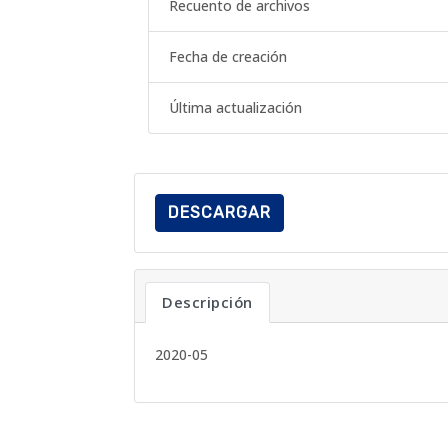
Recuento de archivos
Fecha de creación
Última actualización
DESCARGAR
Descripción
2020-05