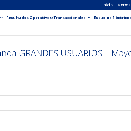
Inicio
Norma
Resultados Operativos/Transaccionales
Estudios Eléctrico
anda GRANDES USUARIOS – May