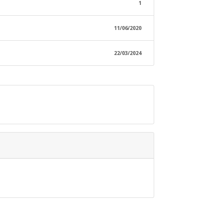
1
11/06/2020
22/03/2024