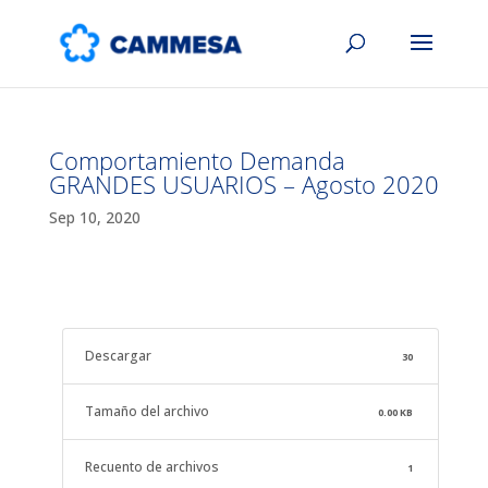
Comportamiento Demanda
GRANDES USUARIOS – Agosto 2020
Sep 10, 2020
Descargar
30
Tamaño del archivo
0.00 KB
Recuento de archivos
1