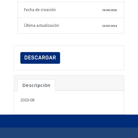
Fecha de creación
10/09/2020
Última actualización
22/03/2024
DESCARGAR
Descripción
2020-08