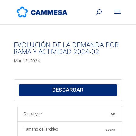
EVOLUCIÓN DE LA DEMANDA POR
RAMA Y ACTIVIDAD 2024-02
Mar 15, 2024
DESCARGAR
Descargar
242
Tamaño del archivo
0.00 KB