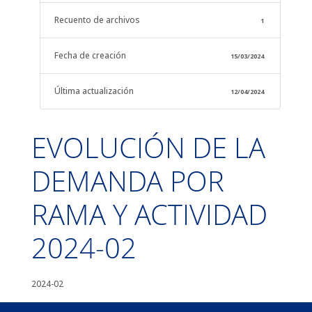
Recuento de archivos
1
Fecha de creación
15/03/2024
Última actualización
12/04/2024
EVOLUCIÓN DE LA
DEMANDA POR
RAMA Y ACTIVIDAD
2024-02
2024-02