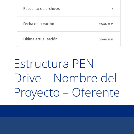
Recuento de archivos
1
Fecha de creación
20/09/2023
Última actualización
20/09/2023
Estructura PEN
Drive – Nombre del
Proyecto – Oferente