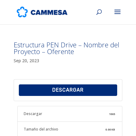
Estructura PEN Drive – Nombre del
Proyecto – Oferente
Sep 20, 2023
DESCARGAR
Descargar
1065
Tamaño del archivo
0.00 KB