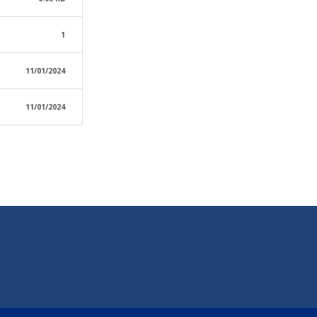
1
11/01/2024
11/01/2024