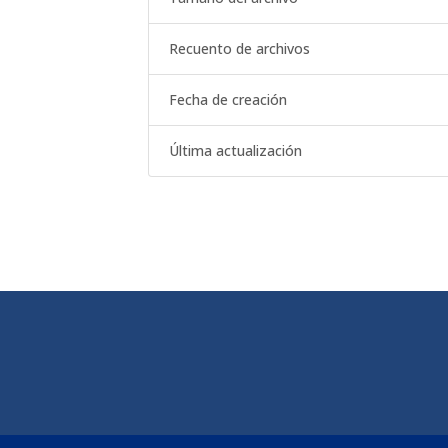
Recuento de archivos
Fecha de creación
Última actualización