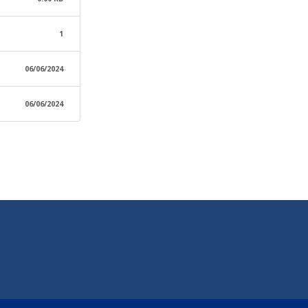
1
06/06/2024
06/06/2024