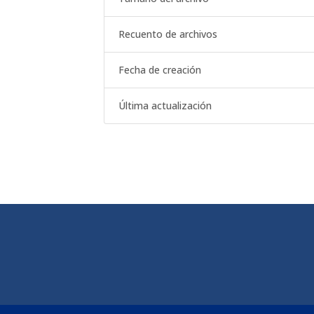
Recuento de archivos
Fecha de creación
Última actualización