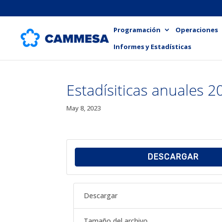
Programación
Operaciones
Informes y Estadísticas
Estadísiticas anuales 
May 8, 2023
DESCARGAR
Descargar
Tamaño del archivo