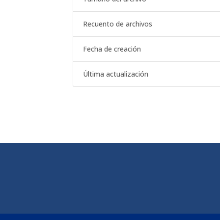
Recuento de archivos
Fecha de creación
Última actualización