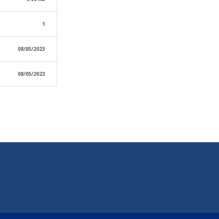
1
08/05/2023
08/05/2023