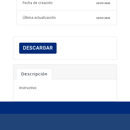
Fecha de creación
23/01/2026
Última actualización
23/01/2026
DESCARGAR
Descripción
Instructivo