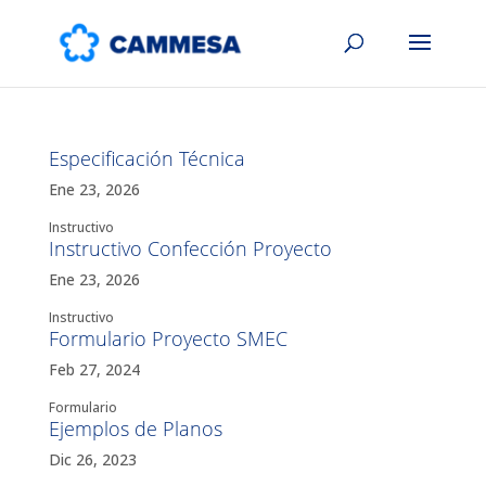
Especificación Técnica
Ene 23, 2026
Instructivo
Instructivo Confección Proyecto
Ene 23, 2026
Instructivo
Formulario Proyecto SMEC
Feb 27, 2024
Formulario
Ejemplos de Planos
Dic 26, 2023