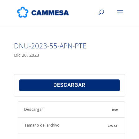
DNU-2023-55-APN-PTE
Dic 20, 2023
DESCARGAR
Descargar
1929
Tamaño del archivo
0.00 KB