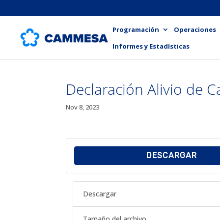
Programación
Operaciones
Informes y Estadísticas
Declaración Alivio de C
Nov 8, 2023
DESCARGAR
Descargar
Tamaño del archivo