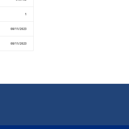
1
08/11/2023
08/11/2023