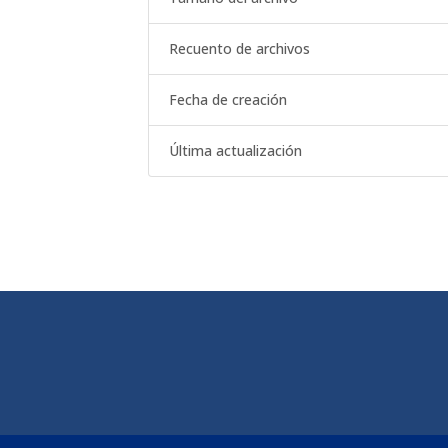
Recuento de archivos
Fecha de creación
Última actualización