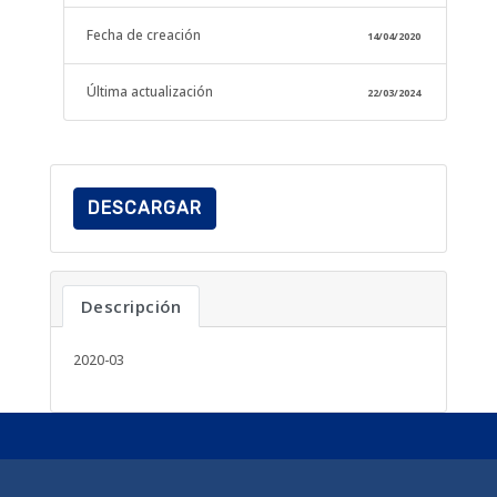
Fecha de creación
14/04/2020
Última actualización
22/03/2024
DESCARGAR
Descripción
2020-03