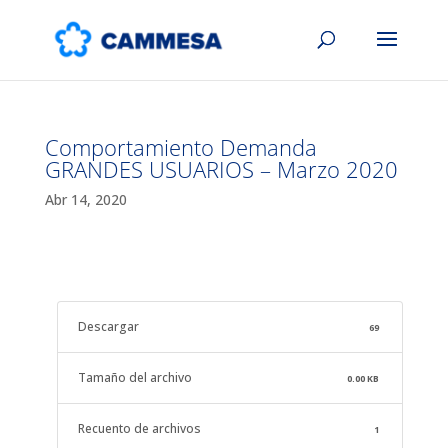
Comportamiento Demanda
GRANDES USUARIOS – Marzo 2020
Abr 14, 2020
Descargar
69
Tamaño del archivo
0.00 KB
Recuento de archivos
1