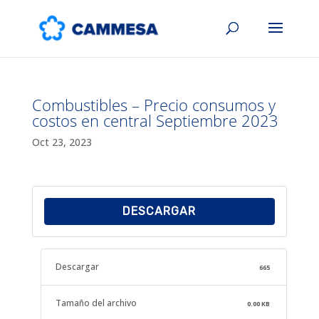
Combustibles – Precio consumos y
costos en central Septiembre 2023
Oct 23, 2023
DESCARGAR
Descargar
665
Tamaño del archivo
0.00 KB