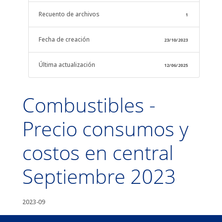
Recuento de archivos
1
Fecha de creación
23/10/2023
Última actualización
12/06/2025
Combustibles -
Precio consumos y
costos en central
Septiembre 2023
2023-09