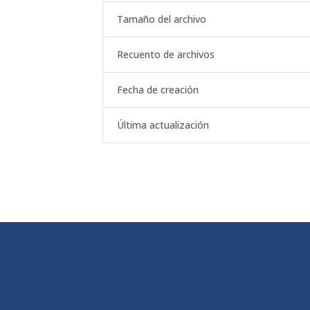
Tamaño del archivo
Recuento de archivos
Fecha de creación
Última actualización