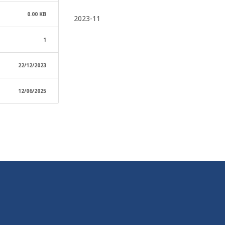
0.00 KB
2023-11
1
22/12/2023
12/06/2025