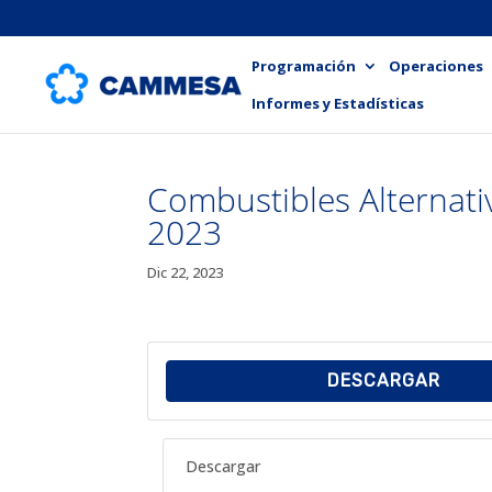
Programación
Operaciones
Informes y Estadísticas
Combustibles Alternati
2023
Dic 22, 2023
DESCARGAR
Descargar