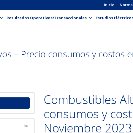
Inicio
Norma
Resultados Operativos/Transaccionales
Estudios Eléctrico
vos – Precio consumos y costos 
Combustibles Alt
consumos y cost
Noviembre 2023
39