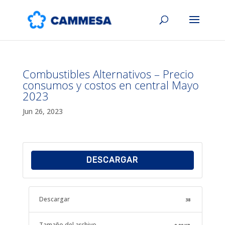
Combustibles Alternativos – Precio
consumos y costos en central Mayo
2023
Jun 26, 2023
DESCARGAR
Descargar
38
Tamaño del archivo