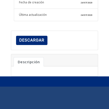
Fecha de creación
24/07/2020
Última actualización
24/07/2020
DESCARGAR
Descripción