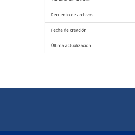
Recuento de archivos
Fecha de creación
Última actualización