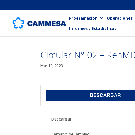
Programación
Operaciones
Informes y Estadísticas
Circular N° 02 – RenM
Mar 13, 2023
DESCARGAR
Descargar
Tamaño del archivo