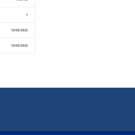
1
13/03/2023
13/03/2023