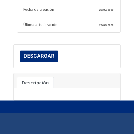
Fecha de creación
22/07/2020
Última actualización
22/07/2020
DESCARGAR
Descripción