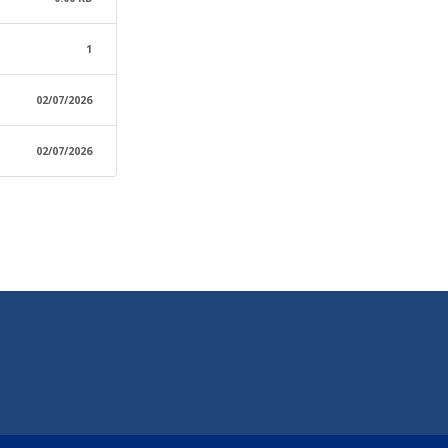
1
02/07/2026
02/07/2026