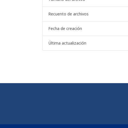
Recuento de archivos
Fecha de creación
Última actualización