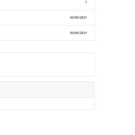
1
03/05/2021
03/05/2021