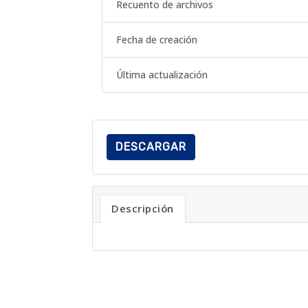
Recuento de archivos
Fecha de creación
Última actualización
DESCARGAR
Descripción