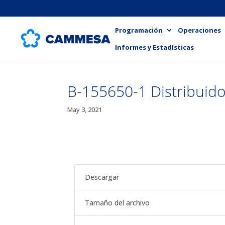
Programación
Operaciones
Informes y Estadísticas
B-155650-1 Distribuid
May 3, 2021
Descargar
Tamaño del archivo