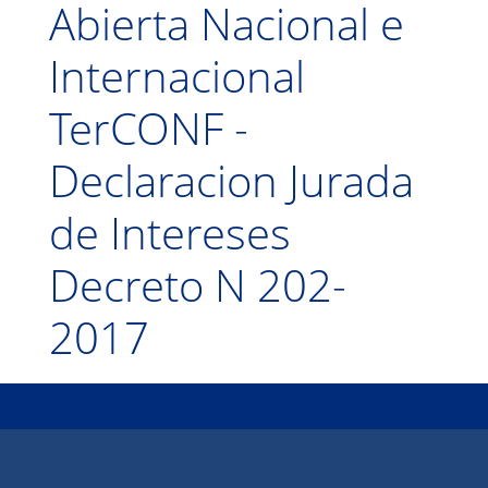
Abierta Nacional e
Internacional
TerCONF -
Declaracion Jurada
de Intereses
Decreto N 202-
2017