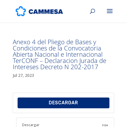
Anexo 4 del Pliego de Bases y
Condiciones de la Convocatoria
Abierta Nacional e Internacional
TerCONF – Declaracion Jurada de
Intereses Decreto N 202-2017
Jul 27, 2023
DESCARGAR
Descargar
1124