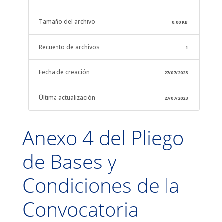
Tamaño del archivo
0.00 KB
Recuento de archivos
1
Fecha de creación
27/07/2023
Última actualización
27/07/2023
Anexo 4 del Pliego
de Bases y
Condiciones de la
Convocatoria