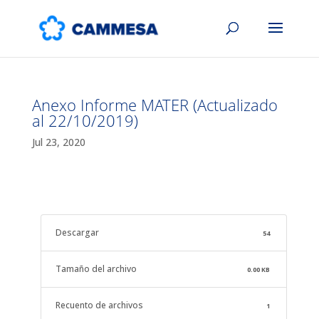
Anexo Informe MATER (Actualizado
al 22/10/2019)
Jul 23, 2020
Descargar
54
Tamaño del archivo
0.00 KB
Recuento de archivos
1