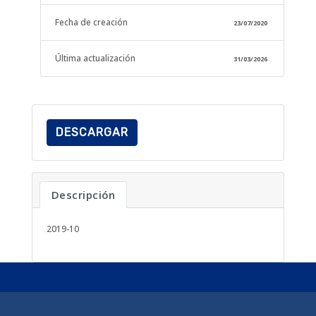
Fecha de creación
23/07/2020
Última actualización
31/03/2026
DESCARGAR
Descripción
2019-10