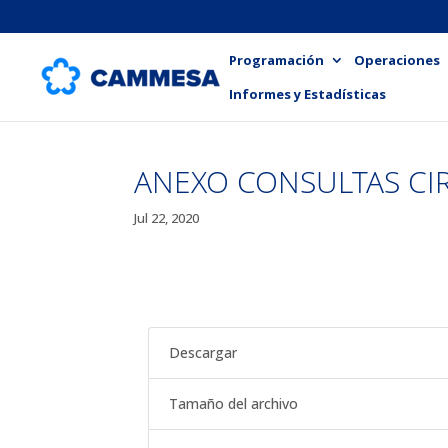
Programación
Operaciones
Informes y Estadísticas
ANEXO CONSULTAS CI
Jul 22, 2020
Descargar
Tamaño del archivo