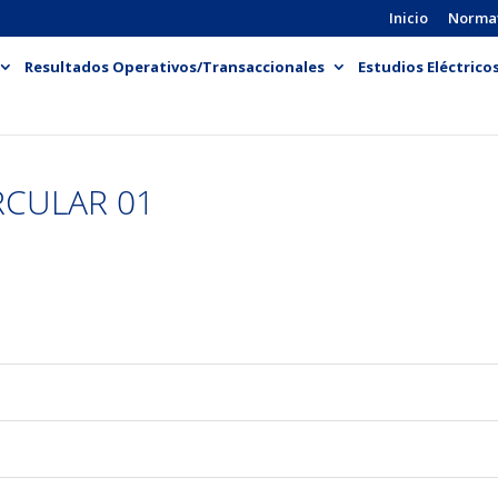
Inicio
Norma
Resultados Operativos/Transaccionales
Estudios Eléctrico
RCULAR 01