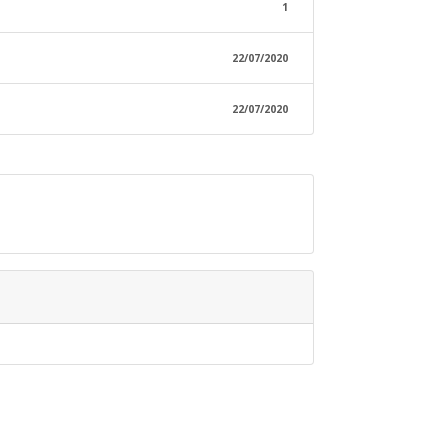
1
22/07/2020
22/07/2020