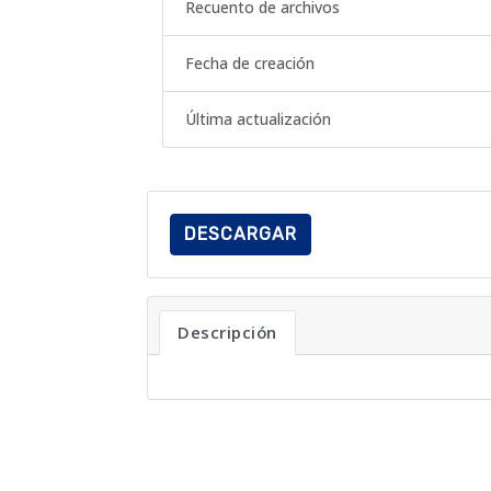
Recuento de archivos
Fecha de creación
Última actualización
DESCARGAR
Descripción