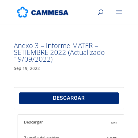
Anexo 3 – Informe MATER –
SETIEMBRE 2022 (Actualizado
19/09/2022)
Sep 19, 2022
DESCARGAR
Descargar
1341
Tamaño del archivo