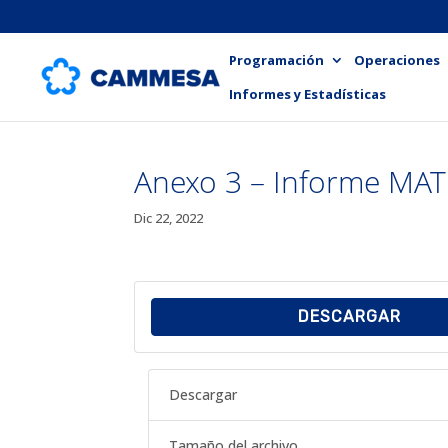
Programación
Operaciones
Informes y Estadísticas
Anexo 3 – Informe MAT
Dic 22, 2022
DESCARGAR
Descargar
Tamaño del archivo