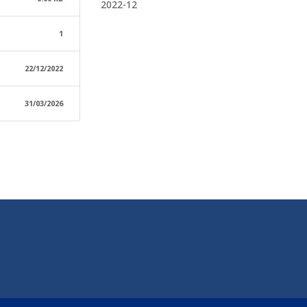
2022-12
1
22/12/2022
31/03/2026