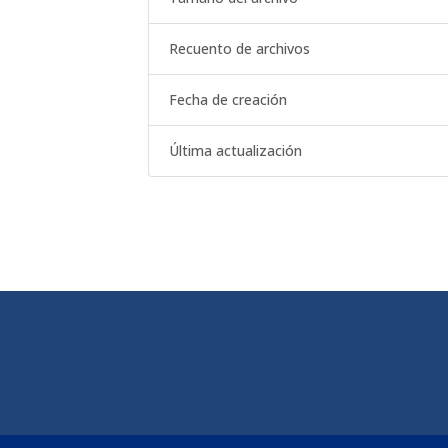
Recuento de archivos
Fecha de creación
Última actualización