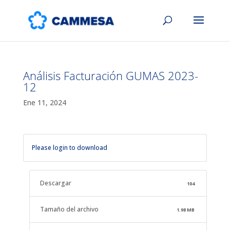
Análisis Facturación GUMAS 2023-
12
Ene 11, 2024
Please login to download
Descargar
104
Tamaño del archivo
1.98 MB