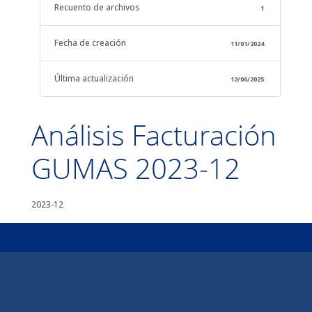
Recuento de archivos
1
Fecha de creación
11/01/2024
Última actualización
12/06/2025
Análisis Facturación
GUMAS 2023-12
2023-12