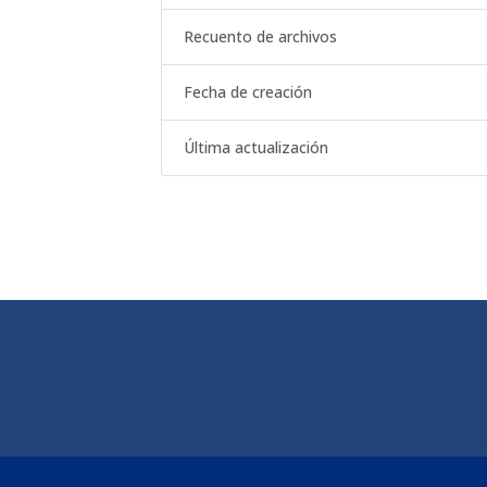
Recuento de archivos
Fecha de creación
Última actualización