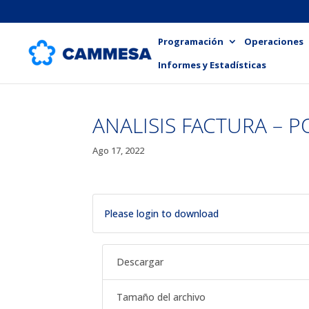
Programación
Operaciones
Informes y Estadísticas
ANALISIS FACTURA – P
Ago 17, 2022
Please login to download
Descargar
Tamaño del archivo