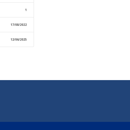
1
17/08/2022
12/06/2025