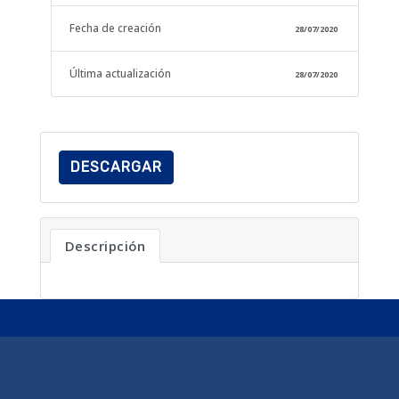
Fecha de creación
28/07/2020
Última actualización
28/07/2020
DESCARGAR
Descripción