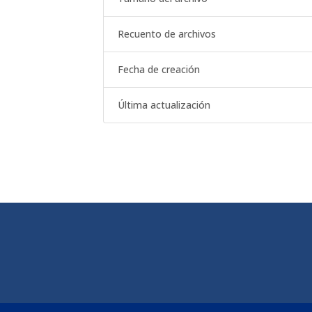
Recuento de archivos
Fecha de creación
Última actualización