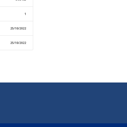
1
25/10/2022
25/10/2022