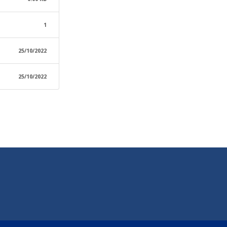
1
25/10/2022
25/10/2022