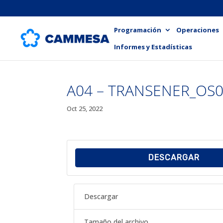
Programación
Operaciones
Informes y Estadísticas
A04 – TRANSENER_OS0
Oct 25, 2022
DESCARGAR
Descargar
Tamaño del archivo