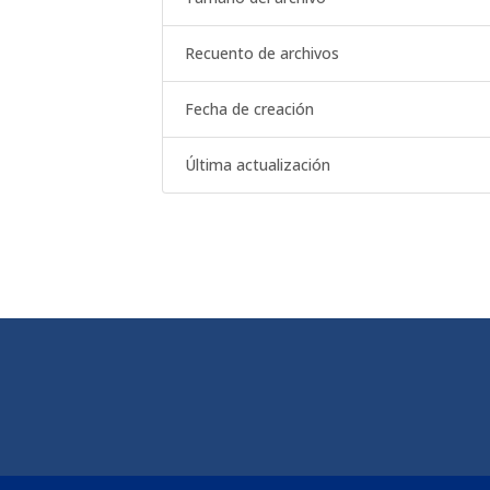
Recuento de archivos
Fecha de creación
Última actualización