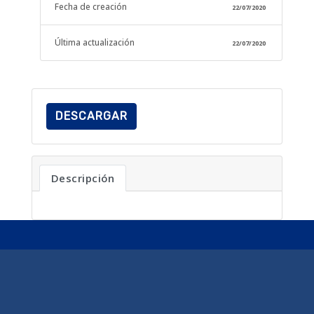
Fecha de creación
22/07/2020
Última actualización
22/07/2020
DESCARGAR
Descripción