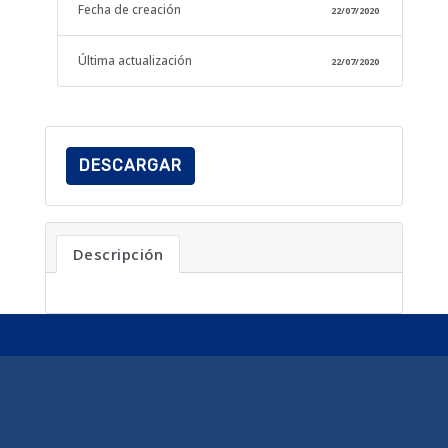
Fecha de creación
22/07/2020
Última actualización
22/07/2020
DESCARGAR
Descripción