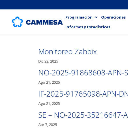
Programación
Operaciones
Informes y Estadísticas
Monitoreo Zabbix
Dic 22, 2025
NO-2025-91868608-APN-S
Ago 21, 2025
IF-2025-91765098-APN-DN
Ago 21, 2025
SE – NO-2025-35216647-
Abr 7, 2025