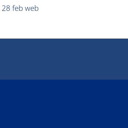
 28 feb web