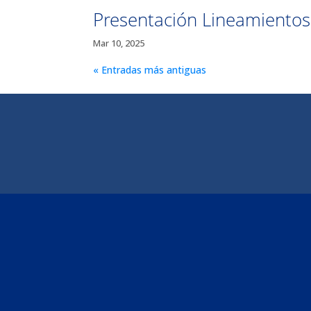
Presentación Lineamientos
Mar 10, 2025
« Entradas más antiguas