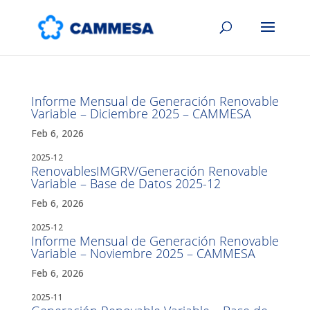
Informe Mensual de Generación Renovable
Variable – Diciembre 2025 – CAMMESA
Feb 6, 2026
2025-12
RenovablesIMGRV/Generación Renovable
Variable – Base de Datos 2025-12
Feb 6, 2026
2025-12
Informe Mensual de Generación Renovable
Variable – Noviembre 2025 – CAMMESA
Feb 6, 2026
2025-11