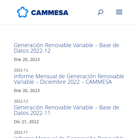
Generación Renovable Variable – Base de
Datos 2022-12
Ene 20, 2023
2022-12
Informe Mensual de Generación Renovable
Variable – Diciembre 2022 – CAMMESA
Ene 20, 2023
2022-12
Generación Renovable Variable – Base de
Datos 2022-11
Dic 21, 2022
2022-11