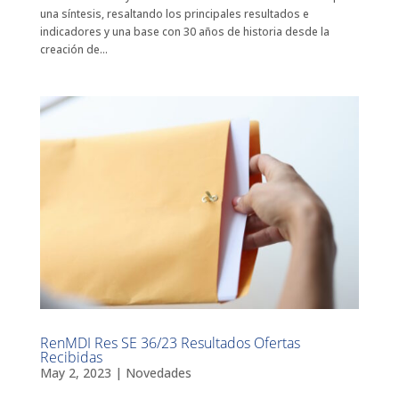
una síntesis, resaltando los principales resultados e
indicadores y una base con 30 años de historia desde la
creación de...
RenMDI Res SE 36/23 Resultados Ofertas
Recibidas
May 2, 2023
|
Novedades