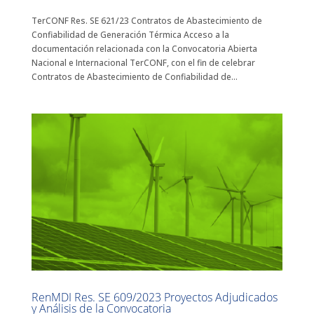
TerCONF Res. SE 621/23 Contratos de Abastecimiento de
Confiabilidad de Generación Térmica Acceso a la
documentación relacionada con la Convocatoria Abierta
Nacional e Internacional TerCONF, con el fin de celebrar
Contratos de Abastecimiento de Confiabilidad de...
RenMDI Res. SE 609/2023 Proyectos Adjudicados
y Análisis de la Convocatoria