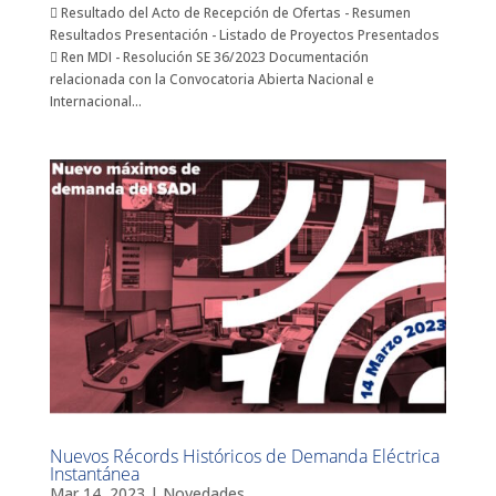
 Resultado del Acto de Recepción de Ofertas - Resumen
Resultados Presentación - Listado de Proyectos Presentados
 Ren MDI - Resolución SE 36/2023 Documentación
relacionada con la Convocatoria Abierta Nacional e
Internacional...
Nuevos Récords Históricos de Demanda Eléctrica
Instantánea
Mar 14, 2023
|
Novedades