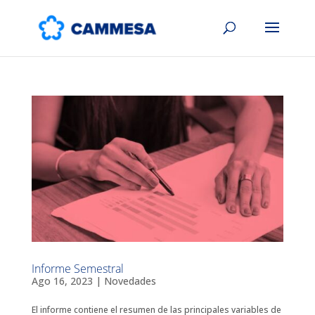
Informe Semestral
Ago 16, 2023
|
Novedades
El informe contiene el resumen de las principales variables de