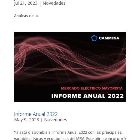
Jul 21, 2023
|
Novedades
Análisis de la...
Informe Anual 2022
May 9, 2023
|
Novedades
Ya está disponible el Informe Anual 2022 con las principales
variables físicas y económicas del MEM. Este año se incorporó