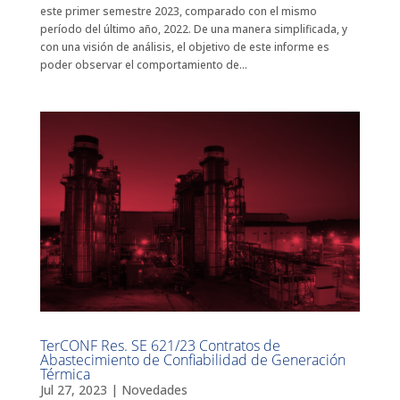
este primer semestre 2023, comparado con el mismo
período del último año, 2022. De una manera simplificada, y
con una visión de análisis, el objetivo de este informe es
poder observar el comportamiento de...
TerCONF Res. SE 621/23 Contratos de
Abastecimiento de Confiabilidad de Generación
Térmica
Jul 27, 2023
|
Novedades