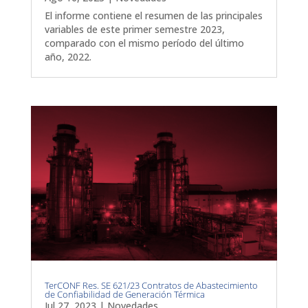
El informe contiene el resumen de las principales
variables de este primer semestre 2023,
comparado con el mismo período del último
año, 2022.
TerCONF Res. SE 621/23 Contratos de Abastecimiento
de Confiabilidad de Generación Térmica
Jul 27, 2023
|
Novedades