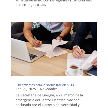
Almacenamiento con los Agentes Distribuidores
EDENOR y EDESUR.
Lineamientos para la Normalización MEM
Ene 29, 2025
|
Novedades
La Secretaría de Energía, en el marco de la
emergencia del Sector Eléctrico Nacional
declarada por el Decreto de Necesidad y