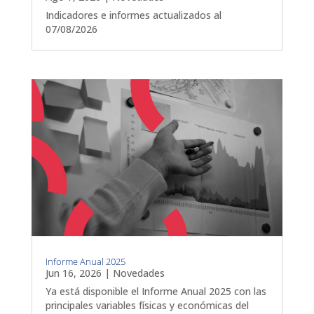
Indicadores e informes actualizados al
07/08/2026
Informe Anual 2025
Jun 16, 2026
|
Novedades
Ya está disponible el Informe Anual 2025 con las
principales variables físicas y económicas del