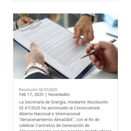
Resolución SE 67/2025
Feb 17, 2025
|
Novedades
La Secretaría de Energía, mediante Resolución
SE 67/2025 ha autorizado la Convocatoria
Abierta Nacional e Internacional
“Almacenamiento AlmaGBA”, con el fin de
celebrar Contratos de Generación de