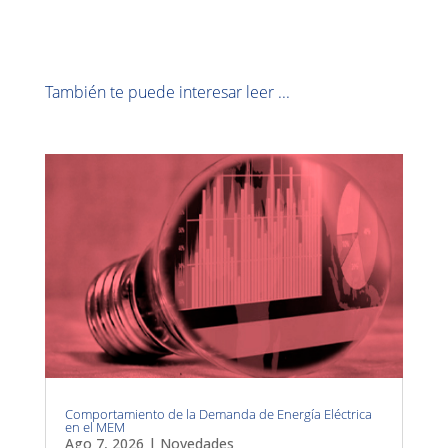
También te puede interesar leer ...
Comportamiento de la Demanda de Energía Eléctrica
en el MEM
Ago 7, 2026
|
Novedades