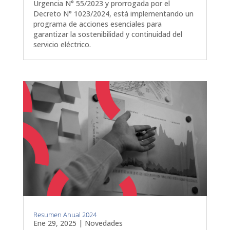
Urgencia N° 55/2023 y prorrogada por el
Decreto N° 1023/2024, está implementando un
programa de acciones esenciales para
garantizar la sostenibilidad y continuidad del
servicio eléctrico.
Resumen Anual 2024
Ene 29, 2025
|
Novedades