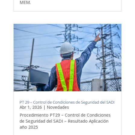
MEM.
PT 29 – Control de Condiciones de Seguridad del SADI
Abr 1, 2026
|
Novedades
Procedimiento PT29 – Control de Condiciones
de Seguridad del SADI – Resultado Aplicación
año 2025