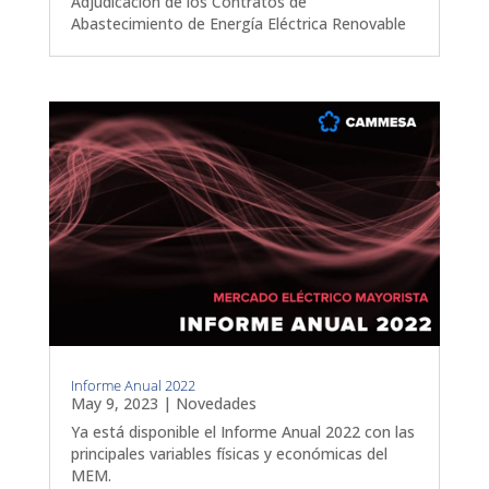
Adjudicación de los Contratos de
Abastecimiento de Energía Eléctrica Renovable
Informe Anual 2022
May 9, 2023
|
Novedades
Ya está disponible el Informe Anual 2022 con las
principales variables físicas y económicas del
MEM.