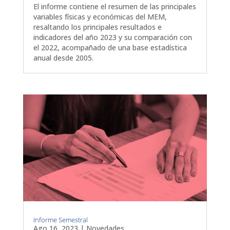
El informe contiene el resumen de las principales
variables físicas y económicas del MEM,
resaltando los principales resultados e
indicadores del año 2023 y su comparación con
el 2022, acompañado de una base estadística
anual desde 2005.
Informe Semestral
Ago 16, 2023
|
Novedades