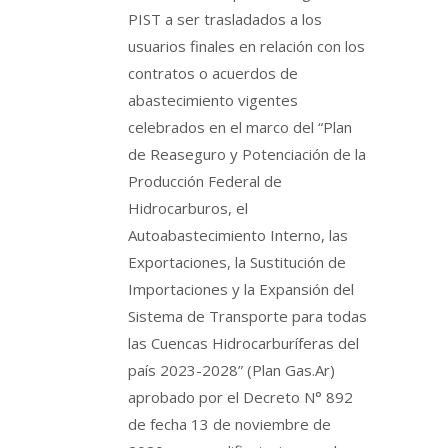
PIST a ser trasladados a los
usuarios finales en relación con los
contratos o acuerdos de
abastecimiento vigentes
celebrados en el marco del “Plan
de Reaseguro y Potenciación de la
Producción Federal de
Hidrocarburos, el
Autoabastecimiento Interno, las
Exportaciones, la Sustitución de
Importaciones y la Expansión del
Sistema de Transporte para todas
las Cuencas Hidrocarburíferas del
país 2023-2028” (Plan Gas.Ar)
aprobado por el Decreto N° 892
de fecha 13 de noviembre de