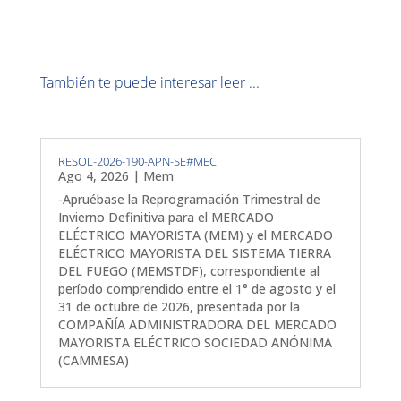
También te puede interesar leer ...
RESOL-2026-190-APN-SE#MEC
Ago 4, 2026
|
Mem
-Apruébase la Reprogramación Trimestral de
Invierno Definitiva para el MERCADO
ELÉCTRICO MAYORISTA (MEM) y el MERCADO
ELÉCTRICO MAYORISTA DEL SISTEMA TIERRA
DEL FUEGO (MEMSTDF), correspondiente al
período comprendido entre el 1° de agosto y el
31 de octubre de 2026, presentada por la
COMPAÑÍA ADMINISTRADORA DEL MERCADO
MAYORISTA ELÉCTRICO SOCIEDAD ANÓNIMA
(CAMMESA)