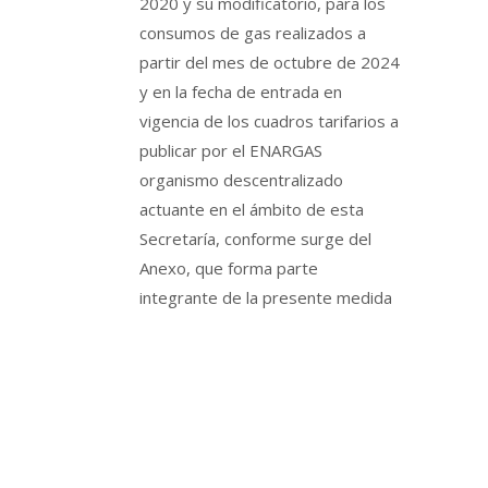
2020 y su modificatorio, para los
consumos de gas realizados a
partir del mes de octubre de 2024
y en la fecha de entrada en
vigencia de los cuadros tarifarios a
publicar por el ENARGAS
organismo descentralizado
actuante en el ámbito de esta
Secretaría, conforme surge del
Anexo, que forma parte
integrante de la presente medida